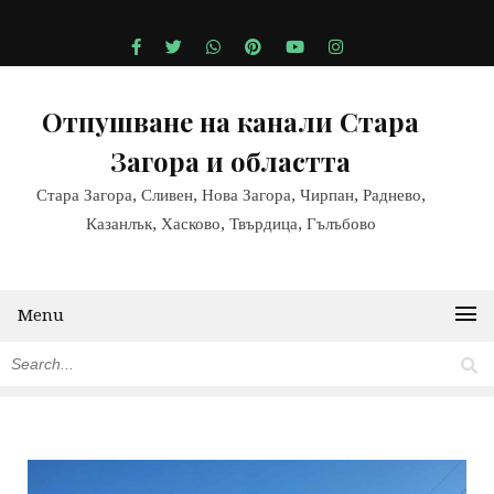
Отпушване на канали Стара
Загора и областта
Стара Загора, Сливен, Нова Загора, Чирпан, Раднево,
Казанлък, Хасково, Твърдица, Гълъбово
Menu