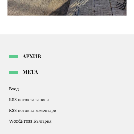
АРХИВ
МЕТА
Вход
RSS поток за записи
RSS поток за коментари
WordPress България